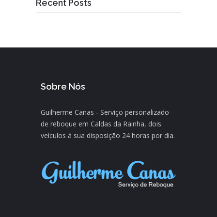
Recent Posts
Sobre Nós
Guilherme Canas - Serviço personalizado
de reboque em Caldas da Rainha, dois
veículos á sua disposição 24 horas por dia.