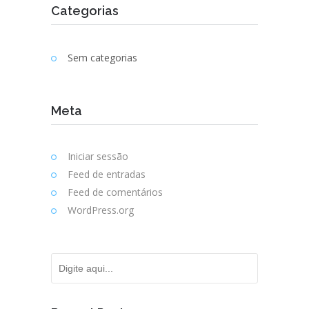
Categorias
Sem categorias
Meta
Iniciar sessão
Feed de entradas
Feed de comentários
WordPress.org