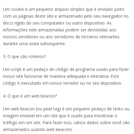
Um cookie é um pequeno arquivo simples que é enviado junto
com as páginas deste site e armazenado pelo seu navegador no
disco rígido do seu computador ou outro dispositivo. As
informações nele armazenadas podem ser devolvidas aos
nossos servidores ou aos servidores de terceiros relevantes
durante uma visita subsequente.
3. O que são roteiros?
Um script é um pedaço de código de programa usado para fazer
nosso site funcionar de maneira adequada e interativa. Este
código é executado em nosso servidor ou no seu dispositivo.
4. O que é um web beacon?
Um web beacon (ou pixel tag) é um pequeno pedaço de texto ou
imagem invisível em um site que é usado para monitorar o
tráfego em um site. Para fazer isso, vários dados sobre você são
armazenados usando web beacons.