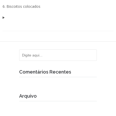
6. Biscoitos colocados
Comentários Recentes
Arquivo