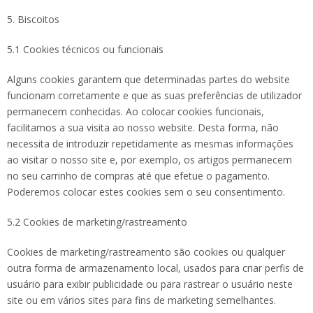
5. Biscoitos
5.1 Cookies técnicos ou funcionais
Alguns cookies garantem que determinadas partes do website
funcionam corretamente e que as suas preferências de utilizador
permanecem conhecidas. Ao colocar cookies funcionais,
facilitamos a sua visita ao nosso website. Desta forma, não
necessita de introduzir repetidamente as mesmas informações
ao visitar o nosso site e, por exemplo, os artigos permanecem
no seu carrinho de compras até que efetue o pagamento.
Poderemos colocar estes cookies sem o seu consentimento.
5.2 Cookies de marketing/rastreamento
Cookies de marketing/rastreamento são cookies ou qualquer
outra forma de armazenamento local, usados para criar perfis de
usuário para exibir publicidade ou para rastrear o usuário neste
site ou em vários sites para fins de marketing semelhantes.