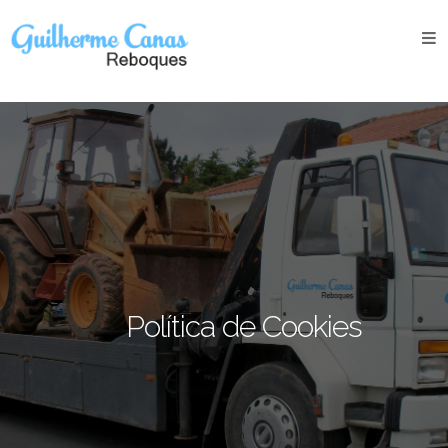
Apresentação
Serviços
Veículos
Fotos
Contactos
Política de Cookies