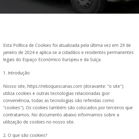
Esta Política de Cookies foi atualizada pela última vez em 29 de
janeiro de 2024 e aplica-se a cidadãos e residentes permanentes
legais do Espaço Económico Europeu e da Suíça.
1. Introdução
Nosso site, https://reboquescanas.com (doravante: “o site")
utiliza cookies e outras tecnologias relacionadas (por
conveniência, todas as tecnologias são referidas como
“cookies"). Os cookies também são colocados por terceiros que
contratamos. No documento abaixo informamos sobre a
utilização de cookies no nosso site.
2. O que são cookies?